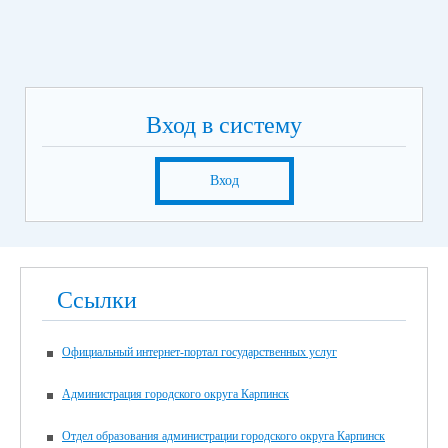
Вход в систему
Вход
Ссылки
Официальный интернет-портал государственных услуг
Администрация городского округа Карпинск
Отдел образования администрации городского округа Карпинск