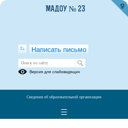
МАДОУ № 23
Написать письмо
Версия для слабовидящих
Сведения об образовательной организации