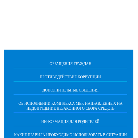
ОБРАЩЕНИЯ ГРАЖДАН
ПРОТИВОДЕЙСТВИЕ КОРРУПЦИИ
ДОПОЛНИТЕЛЬНЫЕ СВЕДЕНИЯ
ОБ ИСПОЛНЕНИИ КОМПЛЕКСА МЕР, НАПРАВЛЕННЫХ НА
НЕДОПУЩЕНИЕ НЕЗАКОННОГО СБОРА СРЕДСТВ
ИНФОРМАЦИЯ ДЛЯ РОДИТЕЛЕЙ
КАКИЕ ПРАВИЛА НЕОБХОДИМО ИСПОЛЬЗОВАТЬ В СИТУАЦИИ