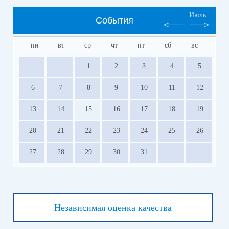
Июль
События
пн
вт
ср
чт
пт
сб
вс
1
2
3
4
5
6
7
8
9
10
11
12
13
14
15
16
17
18
19
20
21
22
23
24
25
26
27
28
29
30
31
Независимая оценка качества