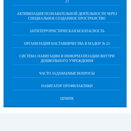
23
АКТИВИЗАЦИЯ ПОЗНАВАТЕЛЬНОЙ ДЕЯТЕЛЬНОСТИ ЧЕРЕЗ
СПЕЦИАЛЬНОЕ СОЗДАННОЕ ПРОСТРАНСТВО
АНТИТЕРРОРИСТИЧЕСКАЯ БЕЗОПАСНОСТЬ
ОРГАНИЗАЦИЯ НАСТАВНИЧЕСТВА В МАДОУ № 23
СИСТЕМА НАВИГАЦИИ И ИНФОРМАТИЗАЦИИ ВНУТРИ
ДОШКОЛЬНОГО УЧРЕЖДЕНИЯ
ЧАСТО ЗАДАВАЕМЫЕ ВОПРОСЫ
НАВИГАТОР ПРОФИЛАКТИКИ
ЦПМПК