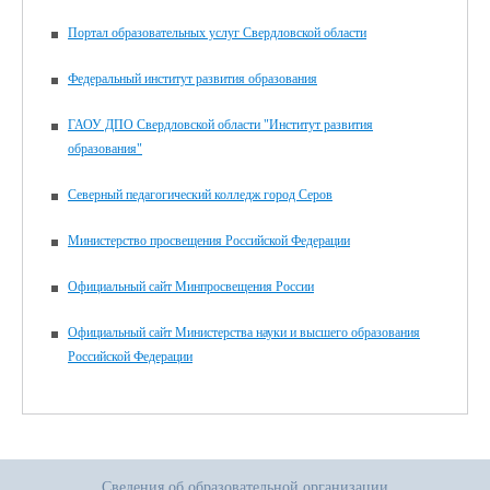
Портал образовательных услуг Свердловской области
Федеральный институт развития образования
ГАОУ ДПО Свердловской области "Институт развития
образования"
Северный педагогический колледж город Серов
Министерство просвещения Российской Федерации
Официальный сайт Минпросвещения России
Официальный сайт Министерства науки и высшего образования
Российской Федерации
Сведения об образовательной организации