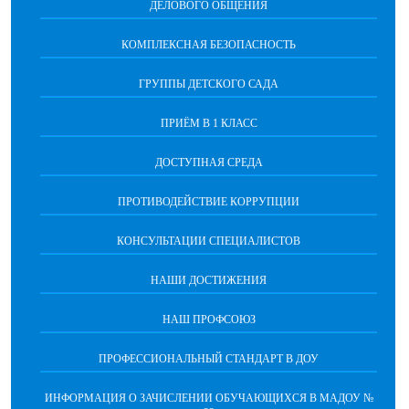
ДЕЛОВОГО ОБЩЕНИЯ
КОМПЛЕКСНАЯ БЕЗОПАСНОСТЬ
ГРУППЫ ДЕТСКОГО САДА
ПРИЁМ В 1 КЛАСС
ДОСТУПНАЯ СРЕДА
ПРОТИВОДЕЙСТВИЕ КОРРУПЦИИ
КОНСУЛЬТАЦИИ СПЕЦИАЛИСТОВ
НАШИ ДОСТИЖЕНИЯ
НАШ ПРОФСОЮЗ
ПРОФЕССИОНАЛЬНЫЙ СТАНДАРТ В ДОУ
ИНФОРМАЦИЯ О ЗАЧИСЛЕНИИ ОБУЧАЮЩИХСЯ В МАДОУ №