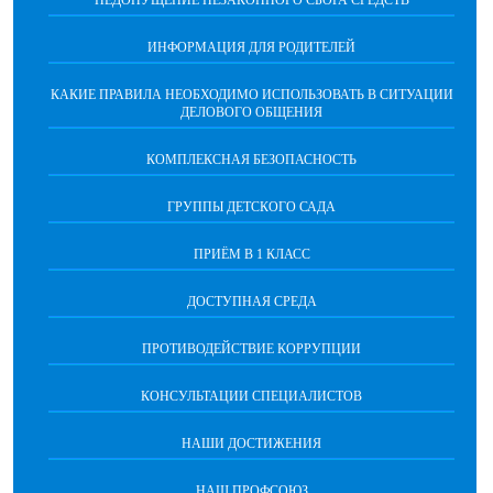
НЕДОПУЩЕНИЕ НЕЗАКОННОГО СБОРА СРЕДСТВ
ИНФОРМАЦИЯ ДЛЯ РОДИТЕЛЕЙ
КАКИЕ ПРАВИЛА НЕОБХОДИМО ИСПОЛЬЗОВАТЬ В СИТУАЦИИ
ДЕЛОВОГО ОБЩЕНИЯ
КОМПЛЕКСНАЯ БЕЗОПАСНОСТЬ
ГРУППЫ ДЕТСКОГО САДА
ПРИЁМ В 1 КЛАСС
ДОСТУПНАЯ СРЕДА
ПРОТИВОДЕЙСТВИЕ КОРРУПЦИИ
КОНСУЛЬТАЦИИ СПЕЦИАЛИСТОВ
НАШИ ДОСТИЖЕНИЯ
НАШ ПРОФСОЮЗ