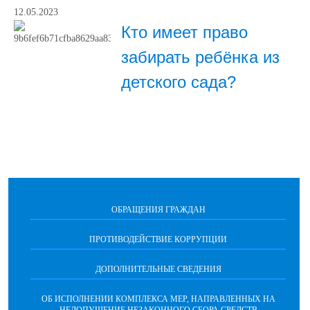
12.05.2023
Кто имеет право
забирать ребёнка из
детского сада?
ОБРАЩЕНИЯ ГРАЖДАН
ПРОТИВОДЕЙСТВИЕ КОРРУПЦИИ
ДОПОЛНИТЕЛЬНЫЕ СВЕДЕНИЯ
ОБ ИСПОЛНЕНИИ КОМПЛЕКСА МЕР, НАПРАВЛЕННЫХ НА