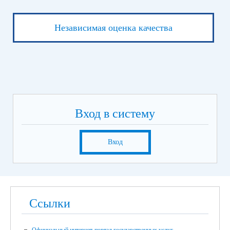
Независимая оценка качества
Вход в систему
Вход
Ссылки