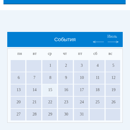
Июль
События
пн
вт
ср
чт
пт
сб
вс
1
2
3
4
5
6
7
8
9
10
11
12
13
14
15
16
17
18
19
20
21
22
23
24
25
26
27
28
29
30
31