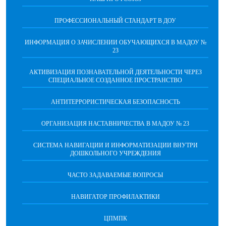
ПРОФЕССИОНАЛЬНЫЙ СТАНДАРТ В ДОУ
ИНФОРМАЦИЯ О ЗАЧИСЛЕНИИ ОБУЧАЮЩИХСЯ В МАДОУ №
23
АКТИВИЗАЦИЯ ПОЗНАВАТЕЛЬНОЙ ДЕЯТЕЛЬНОСТИ ЧЕРЕЗ
СПЕЦИАЛЬНОЕ СОЗДАННОЕ ПРОСТРАНСТВО
АНТИТЕРРОРИСТИЧЕСКАЯ БЕЗОПАСНОСТЬ
ОРГАНИЗАЦИЯ НАСТАВНИЧЕСТВА В МАДОУ № 23
СИСТЕМА НАВИГАЦИИ И ИНФОРМАТИЗАЦИИ ВНУТРИ
ДОШКОЛЬНОГО УЧРЕЖДЕНИЯ
ЧАСТО ЗАДАВАЕМЫЕ ВОПРОСЫ
НАВИГАТОР ПРОФИЛАКТИКИ
ЦПМПК