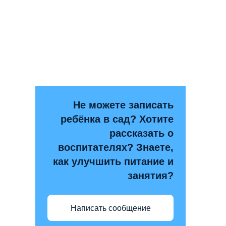
Не можете записать
ребёнка в сад? Хотите
рассказать о
воспитателях? Знаете,
как улучшить питание и
занятия?
Написать сообщение