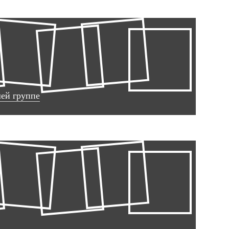
шей группе