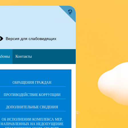
Версия для слабовидящих
ьбомы
Контакты
ОБРАЩЕНИЯ ГРАЖДАН
ПРОТИВОДЕЙСТВИЕ КОРРУПЦИИ
ДОПОЛНИТЕЛЬНЫЕ СВЕДЕНИЯ
ОБ ИСПОЛНЕНИИ КОМПЛЕКСА МЕР,
НАПРАВЛЕННЫХ НА НЕДОПУЩЕНИЕ