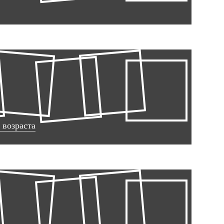
 возраста