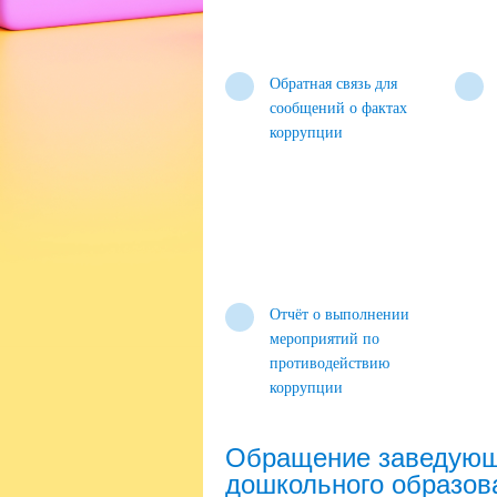
Обратная связь для
сообщений о фактах
коррупции
Отчёт о выполнении
мероприятий по
противодействию
коррупции
Обращение заведующ
дошкольного образов