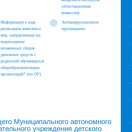
(аттестационная
комиссия)
Информация о ходе
Антикоррупционное
реализации комплекса
просвещение
мер, направленных на
недопущение
незаконных сборов
денежных средств с
родителей обучающихся
общеобразовательных
организаций* (по ОУ)
его Муниципального автономного
ательного учреждения детского