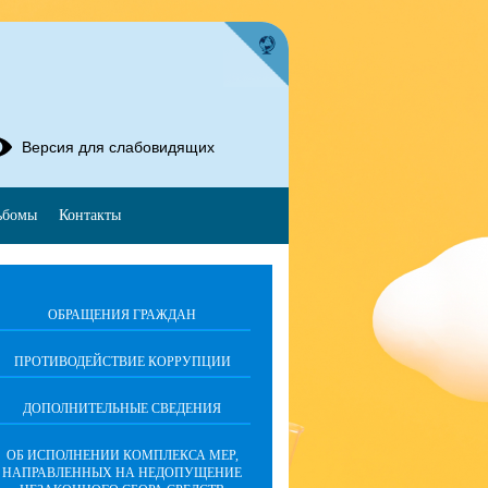
Версия для слабовидящих
ьбомы
Контакты
ОБРАЩЕНИЯ ГРАЖДАН
ПРОТИВОДЕЙСТВИЕ КОРРУПЦИИ
ДОПОЛНИТЕЛЬНЫЕ СВЕДЕНИЯ
ОБ ИСПОЛНЕНИИ КОМПЛЕКСА МЕР,
НАПРАВЛЕННЫХ НА НЕДОПУЩЕНИЕ