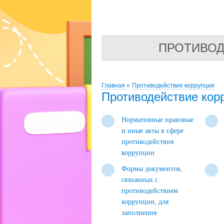
ПРОТИВОД
Главная
»
Противодействие коррупции
Противодействие кор
Нормативные правовые
и иные акты в сфере
противодействия
коррупции
Формы документов,
связанных с
противодействием
коррупции, для
заполнения