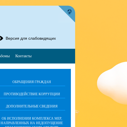
Версия для слабовидящих
ьбомы
Контакты
ОБРАЩЕНИЯ ГРАЖДАН
ПРОТИВОДЕЙСТВИЕ КОРРУПЦИИ
ДОПОЛНИТЕЛЬНЫЕ СВЕДЕНИЯ
ОБ ИСПОЛНЕНИИ КОМПЛЕКСА МЕР,
НАПРАВЛЕННЫХ НА НЕДОПУЩЕНИЕ